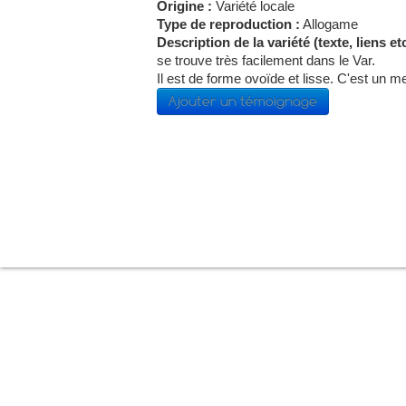
Origine :
Variété locale
Type de reproduction :
Allogame
Description de la variété (texte, liens etc
se trouve très facilement dans le Var.
Il est de forme ovoïde et lisse. C'est un 
Ajouter un témoignage