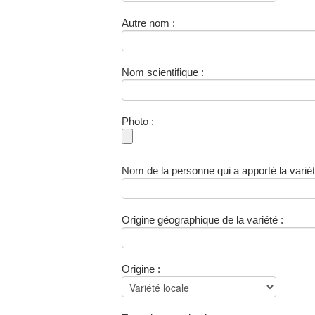
Autre nom :
Nom scientifique :
Photo :
Nom de la personne qui a apporté la variét
Origine géographique de la variété :
Origine :